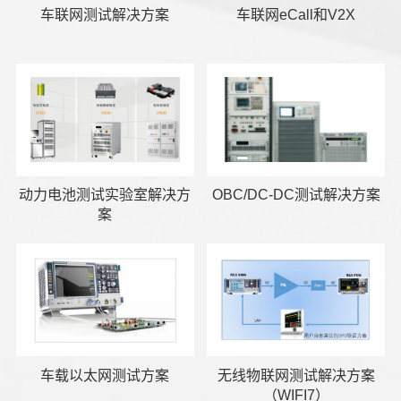
车联网测试解决方案
车联网eCall和V2X
动力电池测试实验室解决方
OBC/DC-DC测试解决方案
案
车载以太网测试方案
无线物联网测试解决方案
（WIFI7）