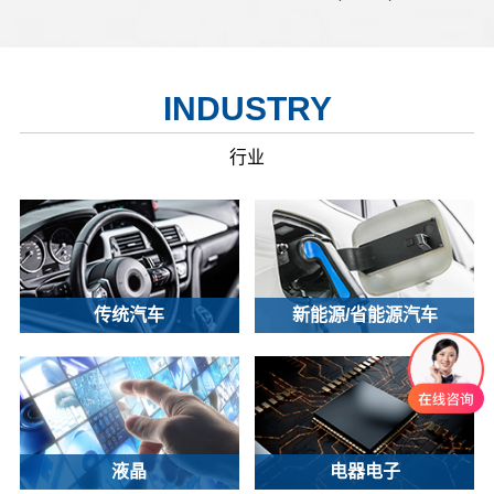
INDUSTRY
行业
传统汽车
新能源/省能源汽车
液晶
电器电子