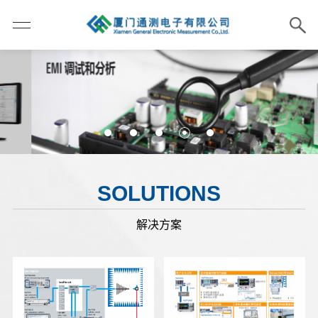
SOLUTIONS
解决方案