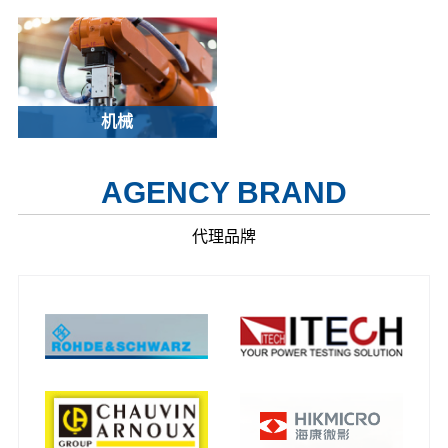
机械
AGENCY BRAND
代理品牌