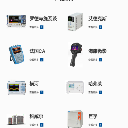
罗德与施瓦茨
艾德克斯
查看更多
查看更多
法国CA
海康微影
查看更多
查看更多
横河
哈弗莱
查看更多
查看更多
科威尔
巨孚
查看更多
查看更多