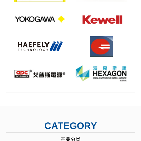
CATEGORY
产品分类